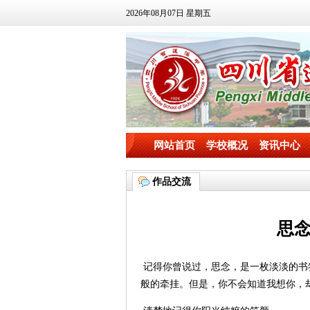
2026年08月07日 星期五
网站首页
学校概况
资讯中心
作品交流
思
记得你曾说过，思念，是一枚淡淡的书
般的牵挂。但是，你不会知道我想你，