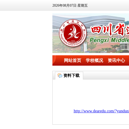
2026年08月07日 星期五
网站首页
学校概况
资讯中心
资料下载
http://www.dearedu.com/?yundu